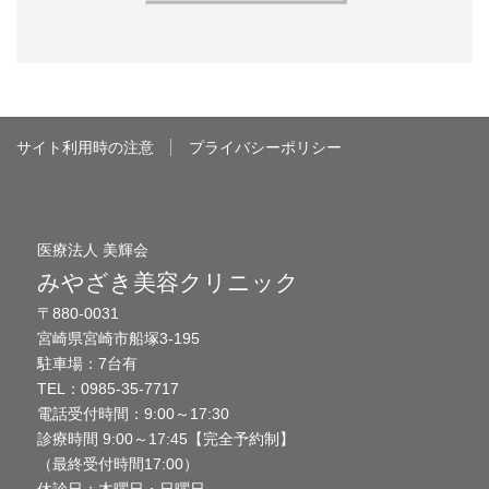
サイト利用時の注意
プライバシーポリシー
医療法人 美輝会
みやざき美容クリニック
〒880-0031
宮崎県宮崎市船塚3-195
駐車場：7台有
TEL：0985-35-7717
電話受付時間：9:00～17:30
診療時間 9:00～17:45【完全予約制】
（最終受付時間17:00）
休診日：木曜日・日曜日