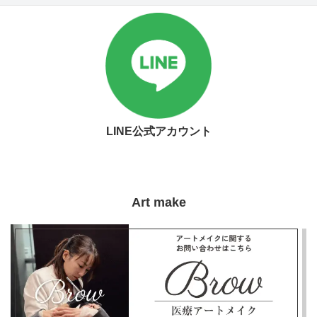
LINE公式アカウント
Art make