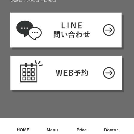
HOME
Menu
Price
Doctor