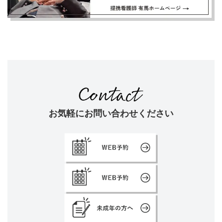
お気軽にお問い合わせください